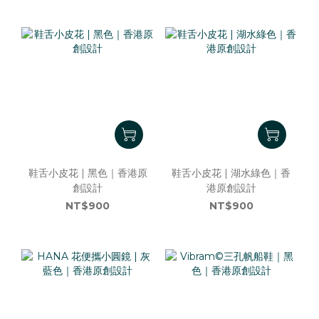
鞋舌小皮花 | 黑色｜香港原
鞋舌小皮花 | 湖水綠色｜香
創設計
港原創設計
NT$900
NT$900