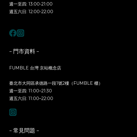
週一至四: 13:00-21:00
週五六日: 12:00-22:00
- 門市資料 -
FUMBLE 台灣 京站概念店
臺北市大同區承德路一段1號2樓（FUMBLE 櫃）
週一至四: 11:00–21:30
週五六日: 11:00–22:00
- 常見問題 -