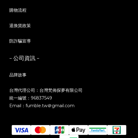
購物流程
退換貨政策
防詐騙宣導
- 公司資訊 -
品牌故事
台灣代理公司：台灣梵佈探夢有限公司
統一編號：96837549
Email：fumble.tw＠gmail.com