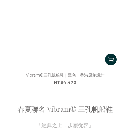
Vibram©三孔帆船鞋｜黑色｜香港原創設計
NT$4,470
春夏聯名 Vibram© 三孔帆船鞋
「經典之上，步履從容」