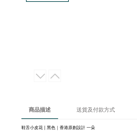
商品描述
送貨及付款方式
鞋舌小皮花 | 黑色｜香港原創設計 一朵