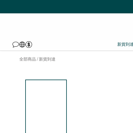
新貨到
全部商品
新貨到達
/