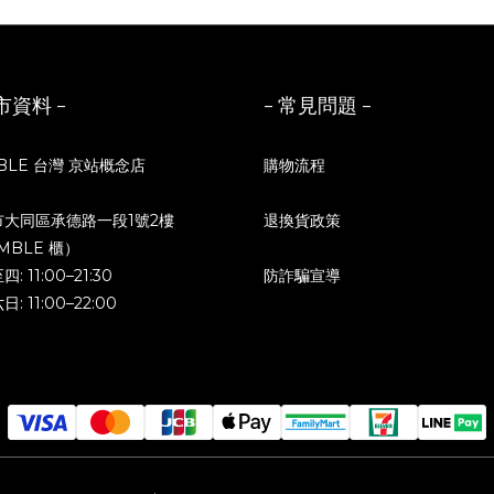
市資料 -
- 常見問題 -
BLE 台灣 京站概念店
購物流程
市大同區承德路一段1號2樓
退換貨政策
MBLE 櫃）
: 11:00–21:30
防詐騙宣導
: 11:00–22:00