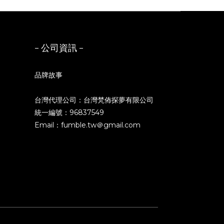
- 公司資訊 -
品牌故事
台灣代理公司：台灣梵佈探夢有限公司
統一編號：96837549
Email：fumble.tw＠gmail.com