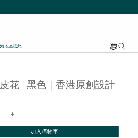
港地區按此
皮花 | 黑色｜香港原創設計
加入購物車