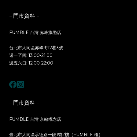
- 門市資料 -
FUMBLE 台灣 赤峰旗艦店
台北市大同區赤峰街12巷3號
週一至四: 13:00-21:00
週五六日: 12:00-22:00
- 門市資料 -
FUMBLE 台灣 京站概念店
臺北市大同區承德路一段1號2樓（FUMBLE 櫃）