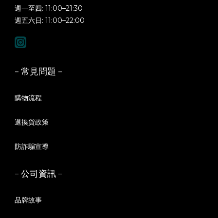
週一至四: 11:00–21:30
週五六日: 11:00–22:00
- 常見問題 -
購物流程
退換貨政策
防詐騙宣導
- 公司資訊 -
品牌故事