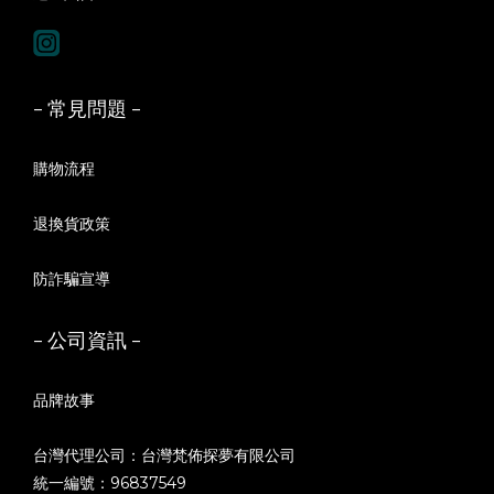
- 常見問題 -
購物流程
退換貨政策
防詐騙宣導
- 公司資訊 -
品牌故事
台灣代理公司：台灣梵佈探夢有限公司
統一編號：96837549