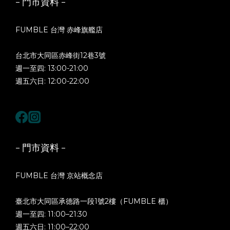
- 門市資料 -
FUMBLE 台灣 赤峰旗艦店
台北市大同區赤峰街12巷3號
週一至四: 13:00-21:00
週五六日: 12:00-22:00
- 門市資料 -
FUMBLE 台灣 京站概念店
臺北市大同區承德路一段1號2樓（FUMBLE 櫃）
週一至四: 11:00–21:30
週五六日: 11:00–22:00