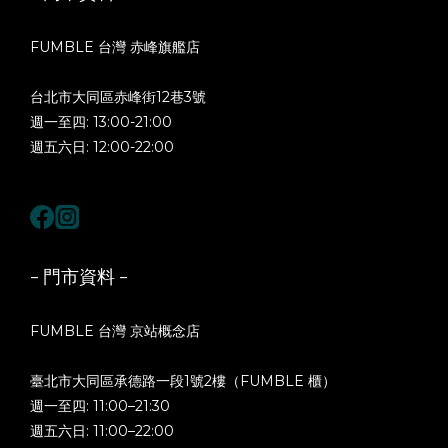
FUMBLE 台灣 赤峰旗艦店
台北市大同區赤峰街12巷3號
週一至四: 13:00-21:00
週五六日: 12:00-22:00
- 門市資料 -
FUMBLE 台灣 京站概念店
臺北市大同區承德路一段1號2樓（FUMBLE 櫃）
週一至四: 11:00–21:30
週五六日: 11:00–22:00