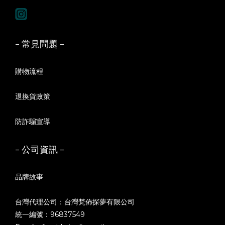
- 常見問題 -
購物流程
退換貨政策
防詐騙宣導
- 公司資訊 -
品牌故事
台灣代理公司：台灣梵佈探夢有限公司
統一編號：96837549