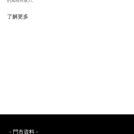
的風格與魅力。
了解更多
- 門市資料 -