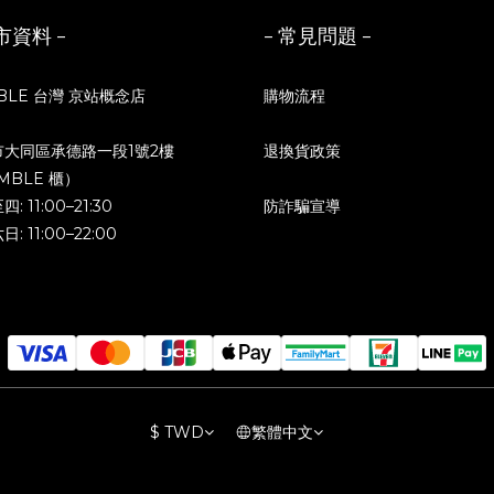
市資料 -
- 常見問題 -
BLE 台灣 京站概念店
購物流程
市大同區承德路一段1號2樓
退換貨政策
MBLE 櫃）
: 11:00–21:30
防詐騙宣導
: 11:00–22:00
$
TWD
繁體中文