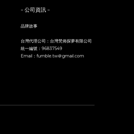
- 公司資訊 -
品牌故事
台灣代理公司：台灣梵佈探夢有限公司
統一編號：96837549
Email：fumble.tw＠gmail.com