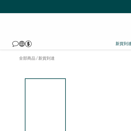
新貨到
全部商品
新貨到達
/