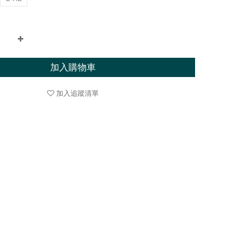
加入購物車
加入追蹤清單