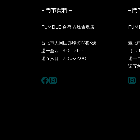
- 門市資料 -
- 門
FUMBLE 台灣 赤峰旗艦店
FUM
台北市大同區赤峰街12巷3號
臺北
週一至四: 13:00-21:00
（FU
週五六日: 12:00-22:00
週一至四
週五六日