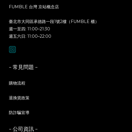
FUMBLE 台灣 京站概念店
臺北市大同區承德路一段1號2樓（FUMBLE 櫃）
週一至四: 11:00–21:30
週五六日: 11:00–22:00
- 常見問題 -
購物流程
退換貨政策
防詐騙宣導
- 公司資訊 -