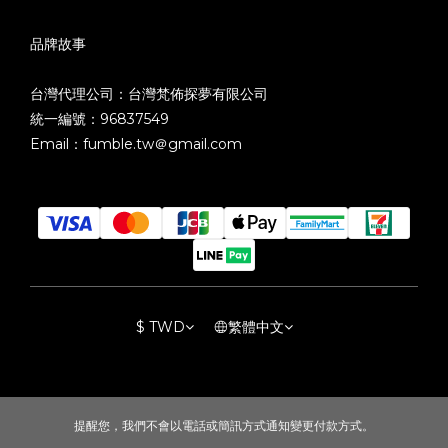
品牌故事
台灣代理公司：台灣梵佈探夢有限公司
統一編號：96837549
Email：fumble.tw＠gmail.com
$
TWD
繁體中文
提醒您，我們不會以電話或簡訊方式通知變更付款方式。