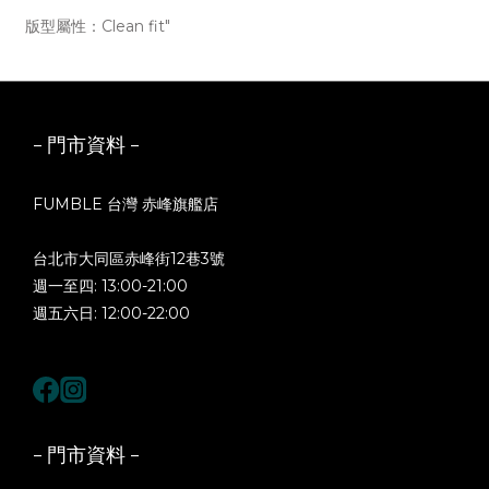
版型屬性：Clean fit"
- 門市資料 -
FUMBLE 台灣 赤峰旗艦店
台北市大同區赤峰街12巷3號
週一至四: 13:00-21:00
週五六日: 12:00-22:00
- 門市資料 -