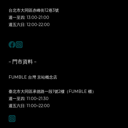
台北市大同區赤峰街12巷3號
週一至四: 13:00-21:00
週五六日: 12:00-22:00
- 門市資料 -
FUMBLE 台灣 京站概念店
臺北市大同區承德路一段1號2樓（FUMBLE 櫃）
週一至四: 11:00–21:30
週五六日: 11:00–22:00