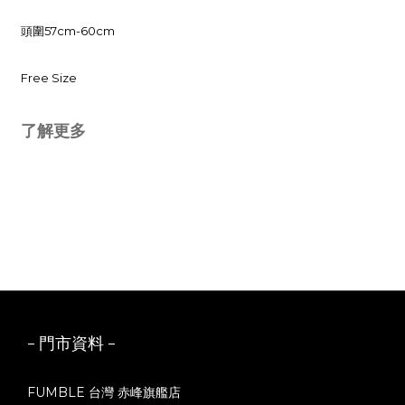
頭圍57cm-60cm
Free Size
了解更多
- 門市資料 -
FUMBLE 台灣 赤峰旗艦店