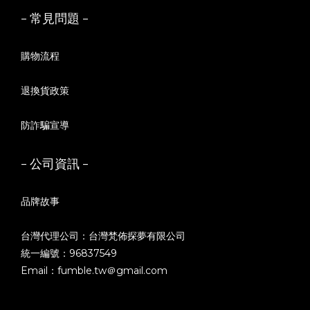
- 常見問題 -
購物流程
退換貨政策
防詐騙宣導
- 公司資訊 -
品牌故事
台灣代理公司：台灣梵佈探夢有限公司
統一編號：96837549
Email：fumble.tw＠gmail.com