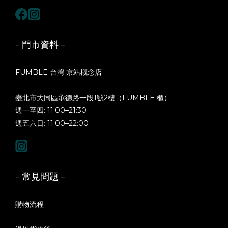
- 門市資料 -
FUMBLE 台灣 京站概念店
臺北市大同區承德路一段1號2樓（FUMBLE 櫃）
週一至四: 11:00–21:30
週五六日: 11:00–22:00
- 常見問題 -
購物流程