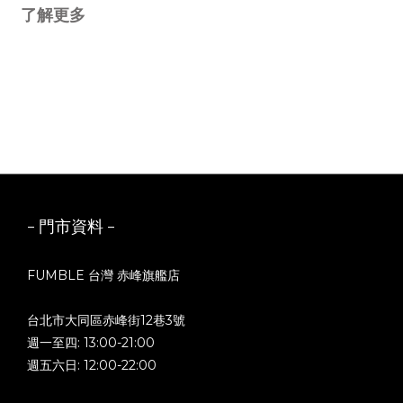
了解更多
- 門市資料 -
FUMBLE 台灣 赤峰旗艦店
台北市大同區赤峰街12巷3號
週一至四: 13:00-21:00
週五六日: 12:00-22:00