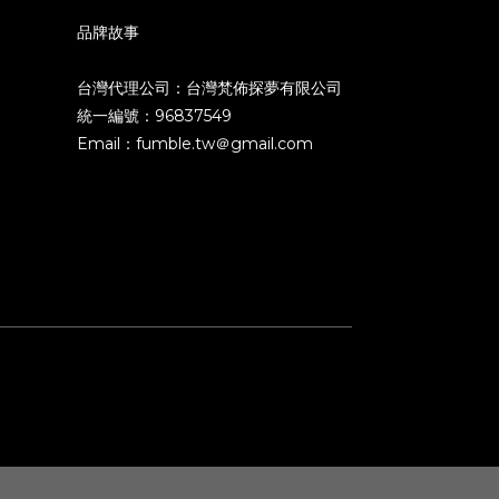
品牌故事
台灣代理公司：台灣梵佈探夢有限公司
統一編號：96837549
Email：fumble.tw＠gmail.com