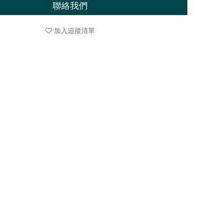
聯絡我們
加入追蹤清單