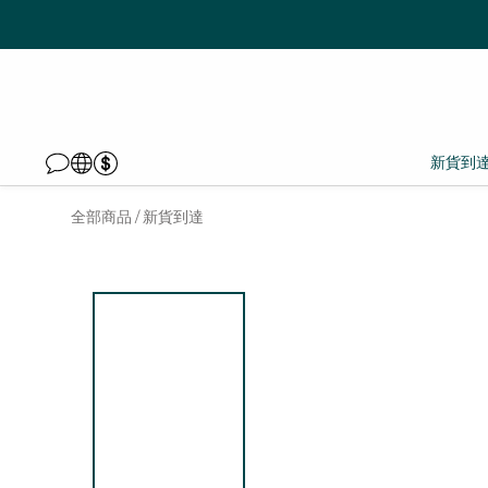
新貨到
全部商品
新貨到達
/