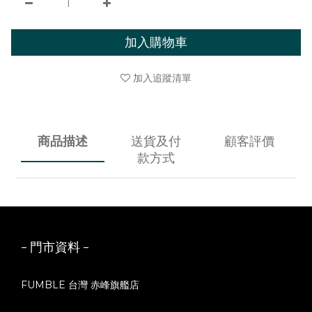
加入購物車
加入追蹤清單
商品描述
送貨及付
顧客評價
款方式
- 門市資料 -
FUMBLE 台灣 赤峰旗艦店