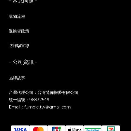
- 常見問題 -
購物流程
退換貨政策
防詐騙宣導
- 公司資訊 -
品牌故事
台灣代理公司：台灣梵佈探夢有限公司
統一編號：96837549
Email：fumble.tw＠gmail.com