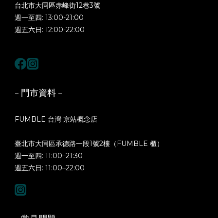
台北市大同區赤峰街12巷3號
週一至四: 13:00-21:00
週五六日: 12:00-22:00
- 門市資料 -
FUMBLE 台灣 京站概念店
臺北市大同區承德路一段1號2樓（FUMBLE 櫃）
週一至四: 11:00–21:30
週五六日: 11:00–22:00