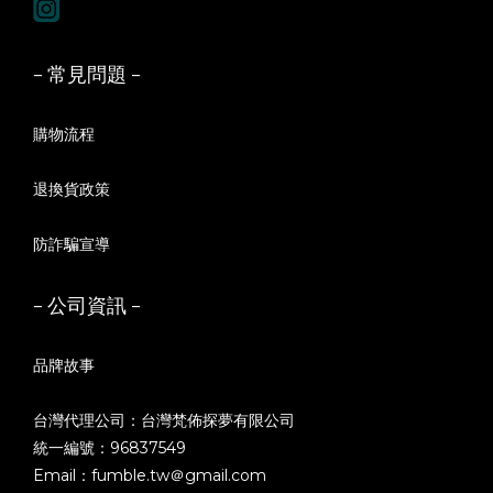
- 常見問題 -
購物流程
退換貨政策
防詐騙宣導
- 公司資訊 -
品牌故事
台灣代理公司：台灣梵佈探夢有限公司
統一編號：96837549
Email：fumble.tw＠gmail.com