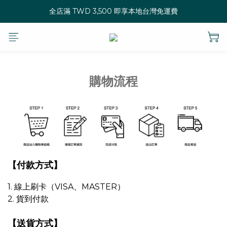
全店滿 TWD 3,500 即享本地台灣免運費
購物流程
【付款方式】
1. 線上刷卡（VISA、MASTER）
2. 貨到付款
【送貨方式】