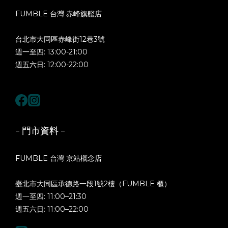
FUMBLE 台灣 赤峰旗艦店
台北市大同區赤峰街12巷3號
週一至四: 13:00-21:00
週五六日: 12:00-22:00
- 門市資料 -
FUMBLE 台灣 京站概念店
臺北市大同區承德路一段1號2樓（FUMBLE 櫃）
週一至四: 11:00–21:30
週五六日: 11:00–22:00