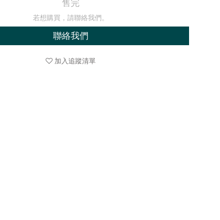
售完
若想購買，請聯絡我們。
聯絡我們
加入追蹤清單