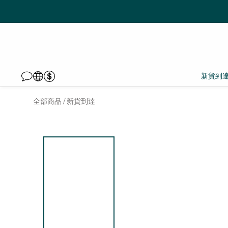
新貨到
全部商品
新貨到達
/