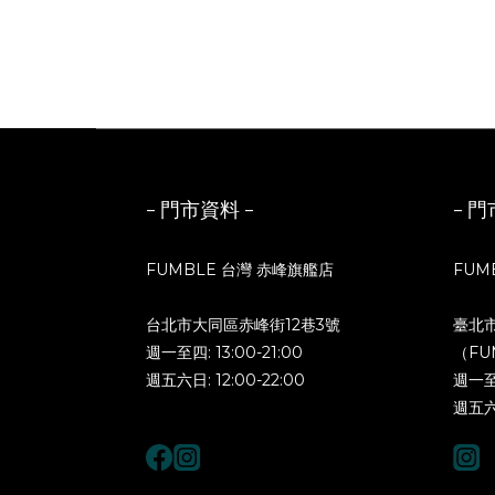
- 門市資料 -
- 門
FUMBLE 台灣 赤峰旗艦店
FUM
台北市大同區赤峰街12巷3號
臺北
週一至四: 13:00-21:00
（FU
週五六日: 12:00-22:00
週一至四
週五六日