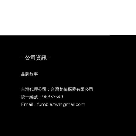
- 公司資訊 -
品牌故事
台灣代理公司：台灣梵佈探夢有限公司
統一編號：96837549
Email：fumble.tw＠gmail.com