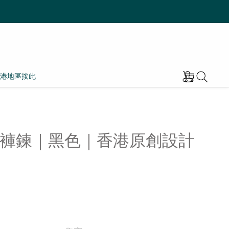
港地區按此
褲鍊｜黑色｜香港原創設計