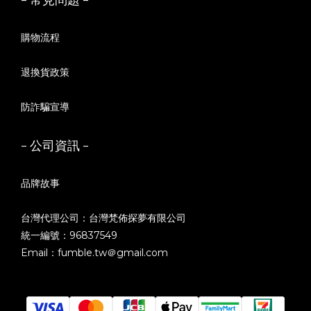
購物流程
退換貨政策
防詐騙宣導
- 公司資訊 -
品牌故事
台灣代理公司：台灣梵佈探夢有限公司
統一編號：96837549
Email：fumble.tw＠gmail.com