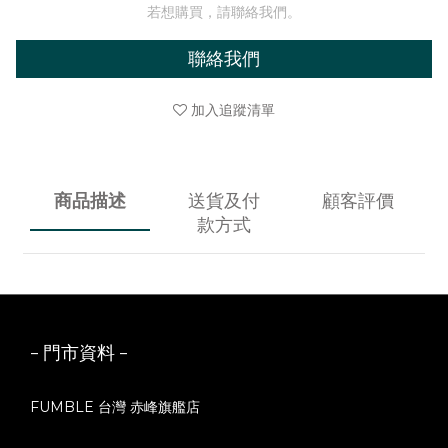
若想購買，請聯絡我們。
聯絡我們
加入追蹤清單
商品描述
送貨及付
顧客評價
款方式
- 門市資料 -
FUMBLE 台灣 赤峰旗艦店