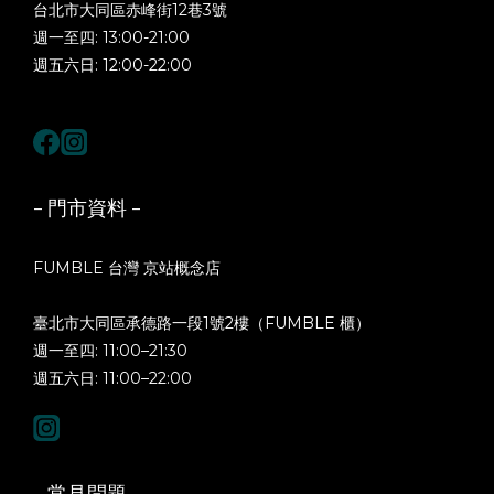
台北市大同區赤峰街12巷3號
週一至四: 13:00-21:00
週五六日: 12:00-22:00
- 門市資料 -
FUMBLE 台灣 京站概念店
臺北市大同區承德路一段1號2樓（FUMBLE 櫃）
週一至四: 11:00–21:30
週五六日: 11:00–22:00
- 常見問題 -