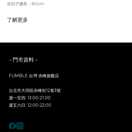
含扣子總長：80cm
了解更多
- 門市資料 -
FUMBLE 台灣 赤峰旗艦店
台北市大同區赤峰街12巷3號
週一至四: 13:00-21:00
週五六日: 12:00-22:00