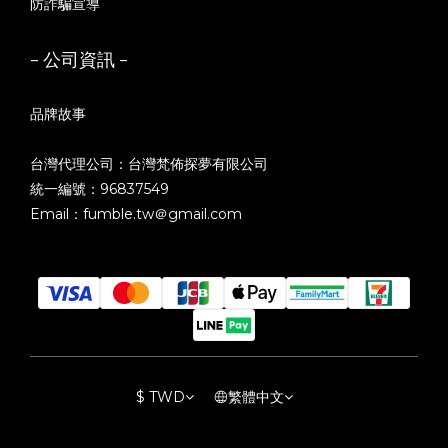
防詐騙宣導
- 公司資訊 -
品牌故事
台灣代理公司：台灣梵佈探夢有限公司
統一編號：96837549
Email：fumble.tw＠gmail.com
$
TWD
繁體中文