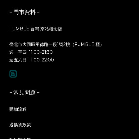
- 門市資料 -
FUMBLE 台灣 京站概念店
臺北市大同區承德路一段1號2樓（FUMBLE 櫃）
週一至四: 11:00–21:30
週五六日: 11:00–22:00
- 常見問題 -
購物流程
退換貨政策