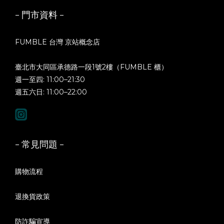
- 門市資料 -
FUMBLE 台灣 京站概念店
臺北市大同區承德路一段1號2樓（FUMBLE 櫃）
週一至四: 11:00–21:30
週五六日: 11:00–22:00
- 常見問題 -
購物流程
退換貨政策
防詐騙宣導