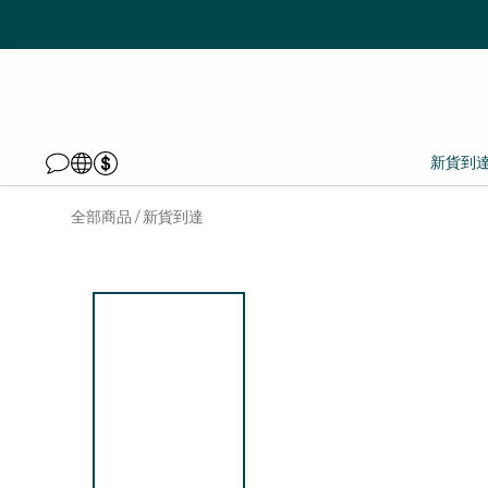
新貨到
全部商品
新貨到達
/