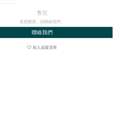
售完
若想購買，請聯絡我們。
聯絡我們
加入追蹤清單