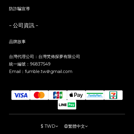
防詐騙宣導
- 公司資訊 -
品牌故事
台灣代理公司：台灣梵佈探夢有限公司
統一編號：96837549
Email：fumble.tw＠gmail.com
$
TWD
繁體中文