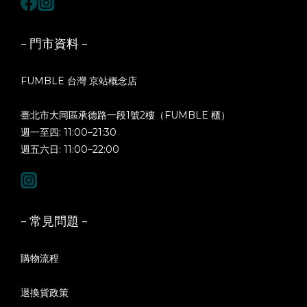
- 門市資料 -
FUMBLE 台灣 京站概念店
臺北市大同區承德路一段1號2樓（FUMBLE 櫃）
週一至四: 11:00–21:30
週五六日: 11:00–22:00
- 常見問題 -
購物流程
退換貨政策