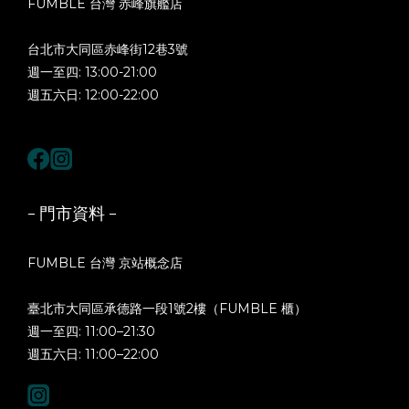
FUMBLE 台灣 赤峰旗艦店
台北市大同區赤峰街12巷3號
週一至四: 13:00-21:00
週五六日: 12:00-22:00
- 門市資料 -
FUMBLE 台灣 京站概念店
臺北市大同區承德路一段1號2樓（FUMBLE 櫃）
週一至四: 11:00–21:30
週五六日: 11:00–22:00