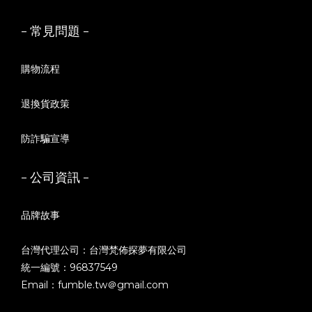
- 常見問題 -
購物流程
退換貨政策
防詐騙宣導
- 公司資訊 -
品牌故事
台灣代理公司：台灣梵佈探夢有限公司
統一編號：96837549
Email：fumble.tw＠gmail.com