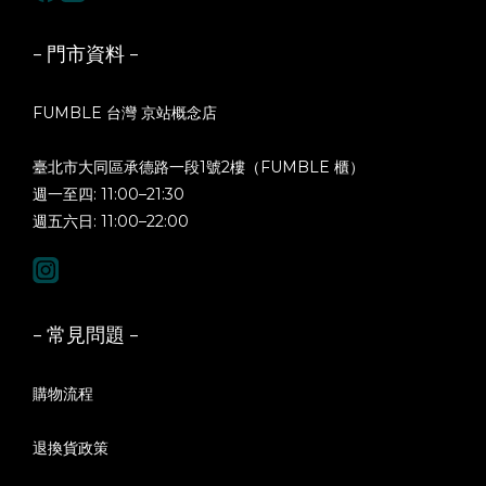
- 門市資料 -
FUMBLE 台灣 京站概念店
臺北市大同區承德路一段1號2樓（FUMBLE 櫃）
週一至四: 11:00–21:30
週五六日: 11:00–22:00
- 常見問題 -
購物流程
退換貨政策