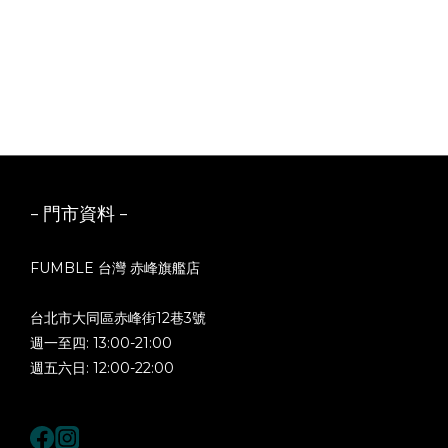
- 門市資料 -
FUMBLE 台灣 赤峰旗艦店
台北市大同區赤峰街12巷3號
週一至四: 13:00-21:00
週五六日: 12:00-22:00