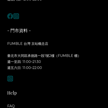
- 門市資料 -
FUMBLE 台灣 京站概念店
臺北市大同區承德路一段1號2樓（FUMBLE 櫃）
週一至四: 11:00–21:30
週五六日: 11:00–22:00
Help
FAQ