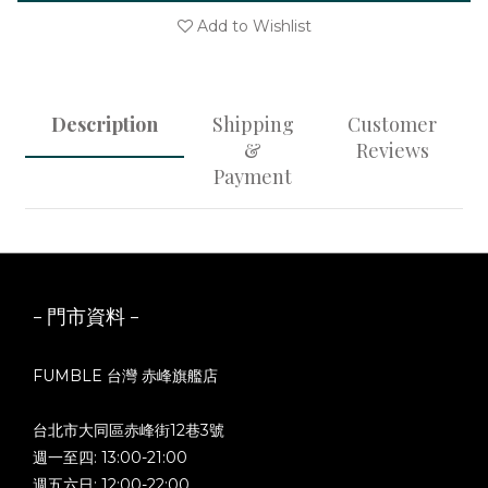
Add to Wishlist
Description
Shipping
Customer
&
Reviews
Payment
- 門市資料 -
FUMBLE 台灣 赤峰旗艦店
台北市大同區赤峰街12巷3號
週一至四: 13:00-21:00
週五六日: 12:00-22:00