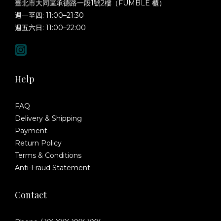
臺北市大同區承德路一段1號2樓（FUMBLE 櫃）
週一至四: 11:00–21:30
週五六日: 11:00–22:00
Help
FAQ
Delivery & Shipping
Payment
Return Policy
Terms & Conditions
Anti-Fraud Statement
Contact