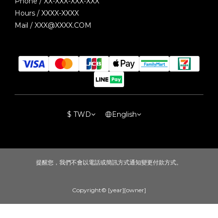
Phone / XX-XXX-XXX-XXX
Hours / XXXX-XXXX
Mail / XXX@XXXX.COM
$
TWD
English
提醒您，我們不會以電話或簡訊方式通知變更付款方式。
Copyright© [year][owner]