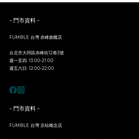
- 門市資料 -
FUMBLE 台灣 赤峰旗艦店
台北市大同區赤峰街12巷3號
週一至四: 13:00-21:00
週五六日: 12:00-22:00
- 門市資料 -
FUMBLE 台灣 京站概念店