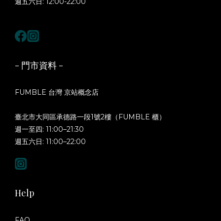
週五六日: 12:00-22:00
- 門市資料 -
FUMBLE 台灣 京站概念店
臺北市大同區承德路一段1號2樓（FUMBLE 櫃）
週一至四: 11:00–21:30
週五六日: 11:00–22:00
Help
FAQ