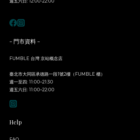
週五六日: 12:00-22:00
- 門市資料 -
FUMBLE 台灣 京站概念店
臺北市大同區承德路一段1號2樓（FUMBLE 櫃）
週一至四: 11:00–21:30
週五六日: 11:00–22:00
Help
FAQ