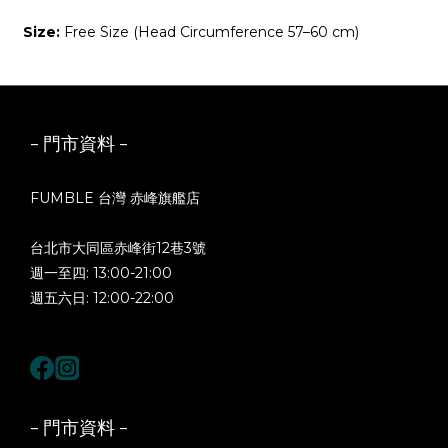
Size:
Free Size (Head Circumference 57–60 cm)
- 門市資料 -
FUMBLE 台灣 赤峰旗艦店
台北市大同區赤峰街12巷3號
週一至四: 13:00-21:00
週五六日: 12:00-22:00
- 門市資料 -