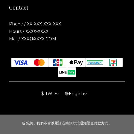
Contact
Phone / XX-XXX-XXX-XXX
Hours / XXXX-XXXX
Mail / XXX@XXXX.COM
$
TWD
English
提醒您，我們不會以電話或簡訊方式通知變更付款方式。