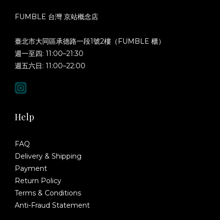
FUMBLE 台灣 京站概念店
臺北市大同區承德路一段1號2樓（FUMBLE 櫃）
週一至四: 11:00–21:30
週五六日: 11:00–22:00
Help
FAQ
Delivery & Shipping
Payment
Return Policy
Terms & Conditions
Anti-Fraud Statement