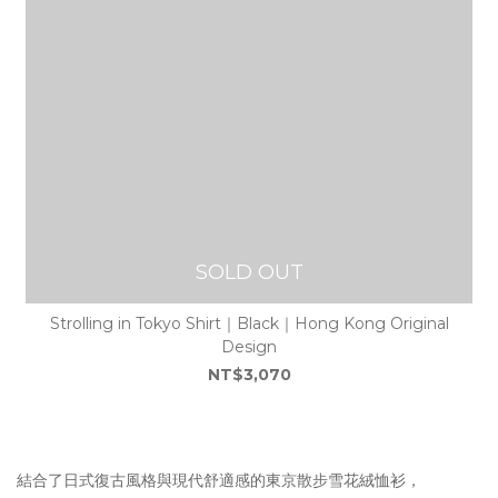
SOLD OUT
Strolling in Tokyo Shirt｜Black｜Hong Kong Original
Design
NT$3,070
結合了日式復古風格與現代舒適感的東京散步雪花絨恤衫，