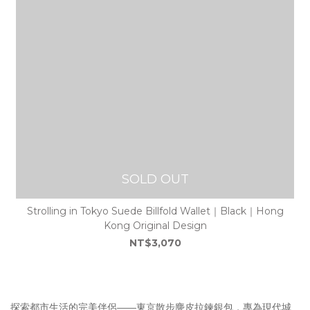
SOLD OUT
Strolling in Tokyo Suede Billfold Wallet｜Black｜Hong
Kong Original Design
NT$3,070
探索都市生活的完美伴侶——東京散步麖皮拉鍊銀包，專為現代城