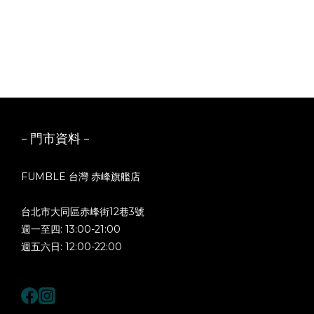
- 門市資料 -
FUMBLE 台灣 赤峰旗艦店
台北市大同區赤峰街12巷3號
週一至四: 13:00-21:00
週五六日: 12:00-22:00