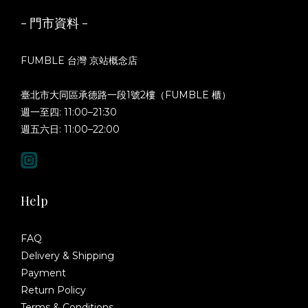
- 門市資料 -
FUMBLE 台灣 京站概念店
臺北市大同區承德路一段1號2樓（FUMBLE 櫃）
週一至四: 11:00–21:30
週五六日: 11:00–22:00
Help
FAQ
Delivery & Shipping
Payment
Return Policy
Terms & Conditions