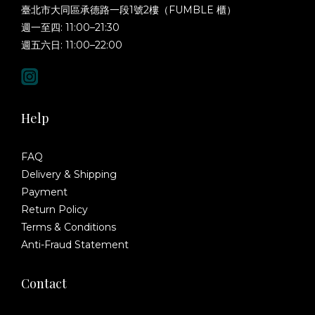
臺北市大同區承德路一段1號2樓（FUMBLE 櫃）
週一至四: 11:00–21:30
週五六日: 11:00–22:00
Help
FAQ
Delivery & Shipping
Payment
Return Policy
Terms & Conditions
Anti-Fraud Statement
Contact