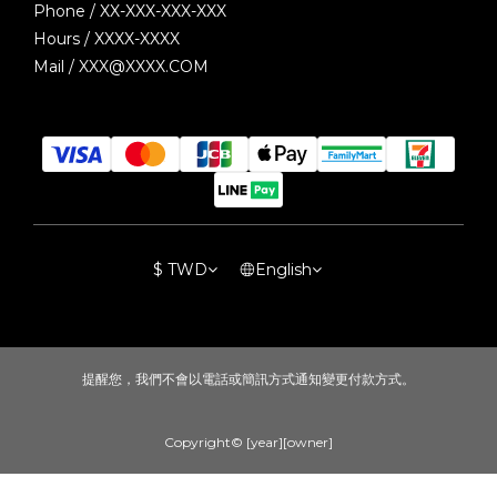
Phone / XX-XXX-XXX-XXX
Hours / XXXX-XXXX
Mail / XXX@XXXX.COM
$
TWD
English
提醒您，我們不會以電話或簡訊方式通知變更付款方式。
Copyright© [year][owner]