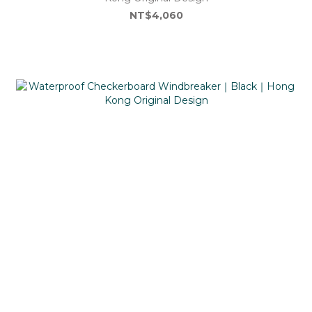
NT$4,060