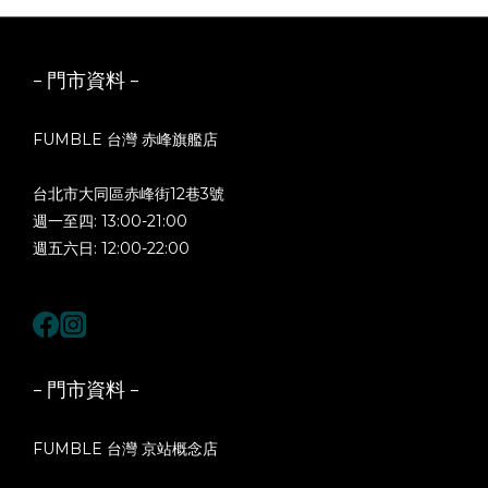
- 門市資料 -
FUMBLE 台灣 赤峰旗艦店
台北市大同區赤峰街12巷3號
週一至四: 13:00-21:00
週五六日: 12:00-22:00
- 門市資料 -
FUMBLE 台灣 京站概念店