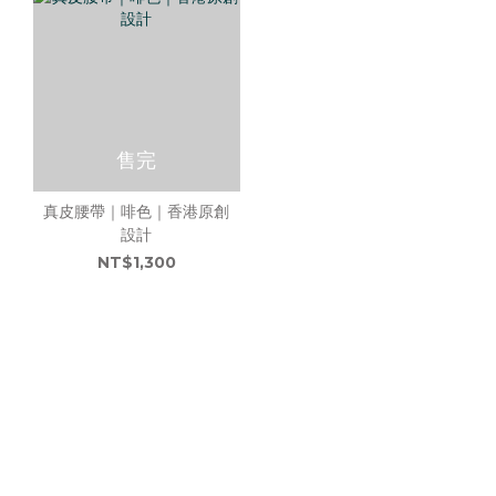
售完
真皮腰帶｜啡色｜香港原創
設計
NT$1,300