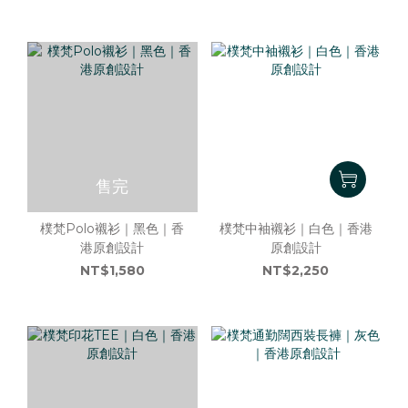
售完
樸梵Polo襯衫｜黑色｜香
樸梵中袖襯衫｜白色｜香港
港原創設計
原創設計
NT$1,580
NT$2,250