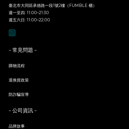
臺北市大同區承德路一段1號2樓（FUMBLE 櫃）
週一至四: 11:00–21:30
週五六日: 11:00–22:00
- 常見問題 -
購物流程
退換貨政策
防詐騙宣導
- 公司資訊 -
品牌故事