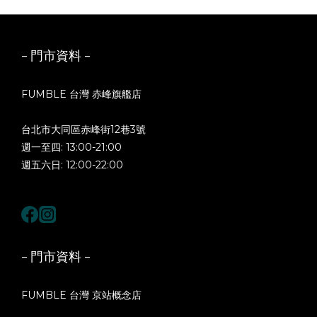
- 門市資料 -
FUMBLE 台灣 赤峰旗艦店
台北市大同區赤峰街12巷3號
週一至四: 13:00-21:00
週五六日: 12:00-22:00
- 門市資料 -
FUMBLE 台灣 京站概念店