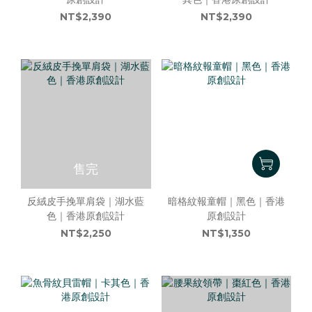
NT$2,390
NT$2,390
售完
反絨皮手挽單肩袋｜湖水藍
暗格紋報童帽｜黑色｜香港
色｜香港原創設計
原創設計
NT$2,250
NT$1,350