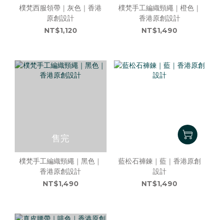
樸梵西服領帶｜灰色｜香港
樸梵手工編織頸繩｜橙色｜
原創設計
香港原創設計
NT$1,120
NT$1,490
售完
樸梵手工編織頸繩｜黑色｜
藍松石褲鍊｜藍｜香港原創
香港原創設計
設計
NT$1,490
NT$1,490