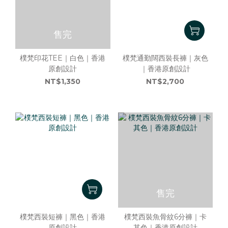
售完
樸梵印花TEE｜白色｜香港
樸梵通勤闊西裝長褲｜灰色
原創設計
｜香港原創設計
NT$1,350
NT$2,700
售完
樸梵西裝短褲｜黑色｜香港
樸梵西裝魚骨紋6分褲｜卡
原創設計
其色｜香港原創設計