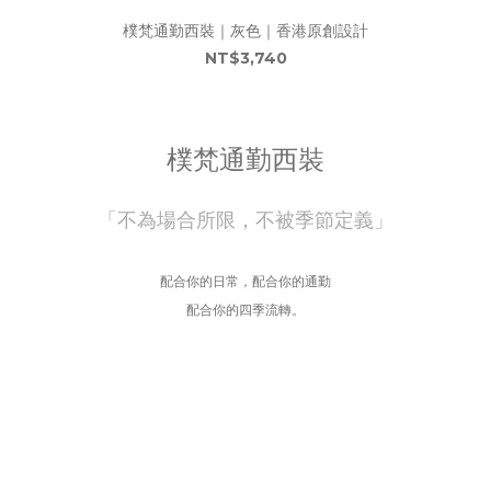
樸梵通勤西裝｜灰色｜香港原創設計
NT$3,740
樸梵通勤西裝
「不為場合所限，不被季節定義」
配合你的日常，配合你的通勤
配合你的四季流轉。