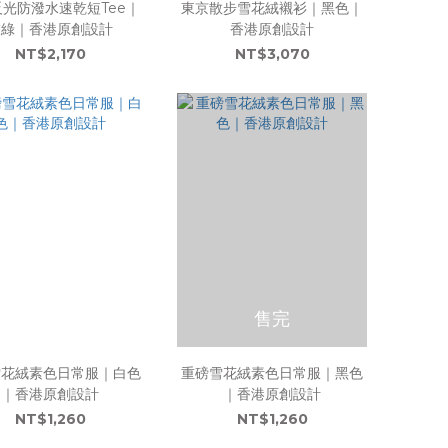
光防潑水速乾短Tee｜
東京散步雪花絨襯衫｜黑色｜
灰綠｜香港原創設計
香港原創設計
NT$2,170
NT$3,070
售完
雪花絨素色日常服｜白色
重磅雪花絨素色日常服｜黑色
｜香港原創設計
｜香港原創設計
NT$1,260
NT$1,260