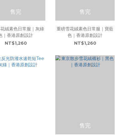
售完
售完
雪花絨素色日常服｜灰綠
重磅雪花絨素色日常服｜寶藍
色｜香港原創設計
色｜香港原創設計
NT$1,260
NT$1,260
售完