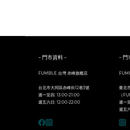
- 門市資料 -
- 門
FUMBLE 台灣 赤峰旗艦店
FUM
台北市大同區赤峰街12巷3號
臺北
週一至四: 13:00-21:00
（FU
週五六日: 12:00-22:00
週一至四
週五六日