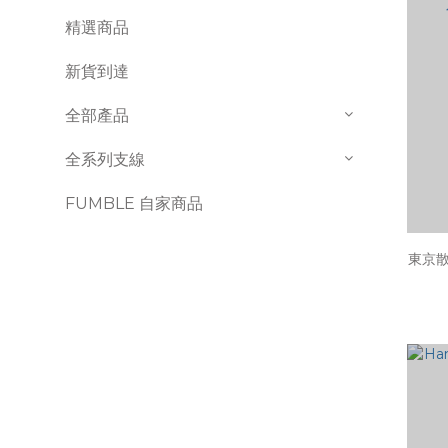
精選商品
新貨到達
全部產品
全系列支線
FUMBLE 自家商品
東京散