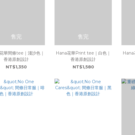
售完
售完
a花華間條tee｜淺沙色｜
Hana花華Print tee｜白色｜
Hana
香港原創設計
香港原創設計
NT$1,350
NT$1,580