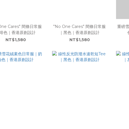
One Cares" 間條日常服
"No One Cares" 間條日常服
重磅
啡色｜香港原創設計
｜黑色｜香港原創設計
NT$1,580
NT$1,580