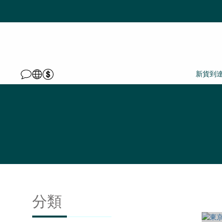
新貨到
分類